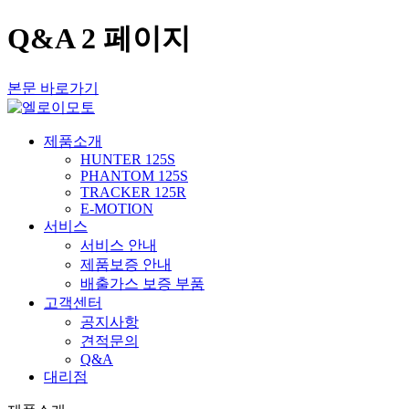
Q&A 2 페이지
본문 바로가기
제품소개
HUNTER 125S
PHANTOM 125S
TRACKER 125R
E-MOTION
서비스
서비스 안내
제품보증 안내
배출가스 보증 부품
고객센터
공지사항
견적문의
Q&A
대리점