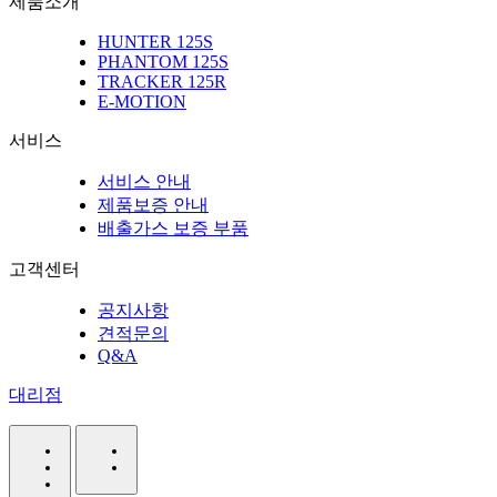
제품소개
HUNTER 125S
PHANTOM 125S
TRACKER 125R
E-MOTION
서비스
서비스 안내
제품보증 안내
배출가스 보증 부품
고객센터
공지사항
견적문의
Q&A
대리점